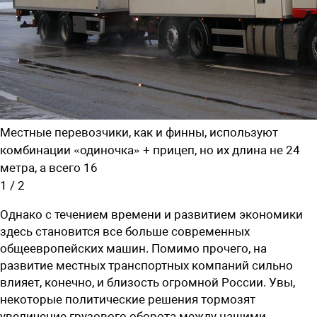
Местные перевозчики, как и финны, используют
комбинации «одиночка» + прицеп, но их длина не 24
метра, а всего 16
1
/
2
Однако с течением времени и развитием экономики
здесь становится все больше современных
общеевропейских машин. Помимо прочего, на
развитие местных транспортных компаний сильно
влияет, конечно, и близость огромной России. Увы,
некоторые политические решения тормозят
увеличение грузового оборота между нашими