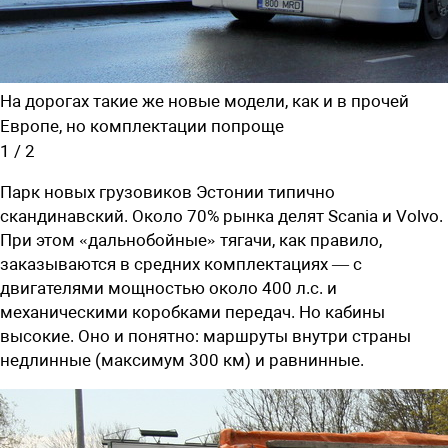
На дорогах такие же новые модели, как и в прочей
Европе, но комплектации попроще
1
/
2
Парк новых грузовиков Эстонии типично
скандинавский. Около 70% рынка делят Scania и Volvo.
При этом «дальнобойные» тягачи, как правило,
заказываются в средних комплектациях — с
двигателями мощностью около 400 л.с. и
механическими коробками передач. Но кабины
высокие. Оно и понятно: маршруты внутри страны
недлинные (максимум 300 км) и равнинные.