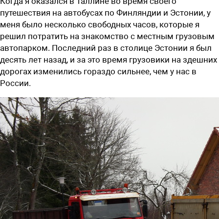
Когда я оказался в Таллине во время своего
путешествия на автобусах по Финляндии и Эстонии, у
меня было несколько свободных часов, которые я
решил потратить на знакомство с местным грузовым
автопарком. Последний раз в столице Эстонии я был
десять лет назад, и за это время грузовики на здешних
дорогах изменились гораздо сильнее, чем у нас в
России.