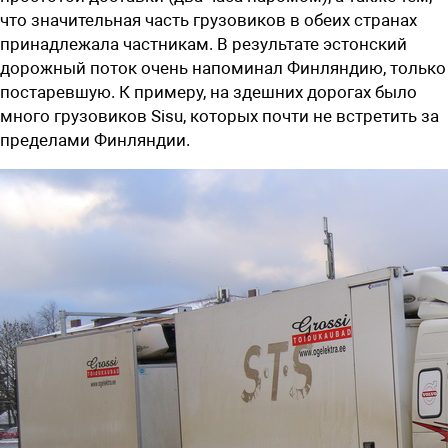
что значительная часть грузовиков в обеих странах
принадлежала частникам. В результате эстонский
дорожный поток очень напоминал Финляндию, только
постаревшую. К примеру, на здешних дорогах было
много грузовиков Sisu, которых почти не встретить за
пределами Финляндии.