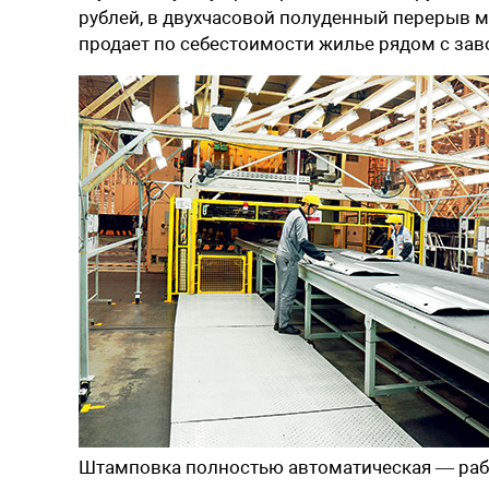
рублей, в двухчасовой полуденный перерыв м
продает по себестоимости жилье рядом с за
)
Штамповка полностью автоматическая — раб