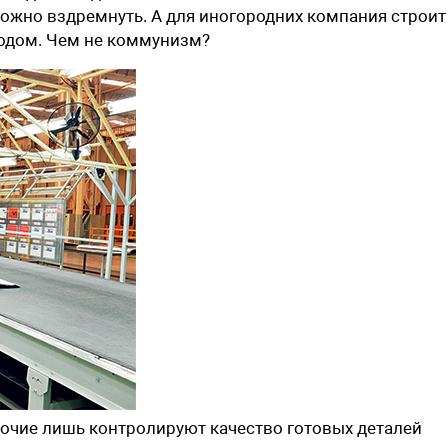
ожно вздремнуть. А для иногородних компания строит
водом. Чем не коммунизм?
очие лишь контролируют качество готовых деталей