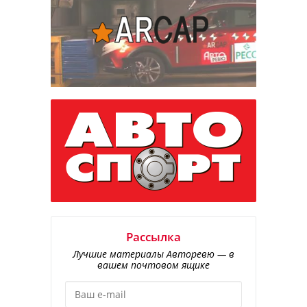
Рассылка
Лучшие материалы Авторевю — в
вашем почтовом ящике