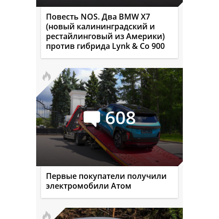
Повесть NOS. Два BMW X7
(новый калининградский и
рестайлинговый из Америки)
против гибрида Lynk & Co 900
608
Первые покупатели получили
электромобили Атом