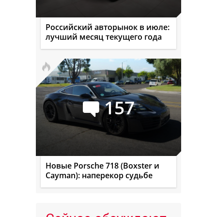
Российский авторынок в июле:
лучший месяц текущего года
157
Новые Porsche 718 (Boxster и
Cayman): наперекор судьбе