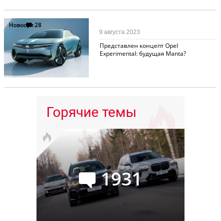
Новости
28
9 августа 2023
Представлен концепт Opel
Experimental: будущая Manta?
Горячие темы
1931