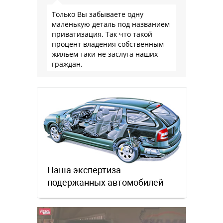
Только Вы забываете одну
маленькую деталь под названием
приватизация. Так что такой
процент владения собственным
жильем таки не заслуга наших
граждан.
Наша экспертиза
подержанных автомобилей