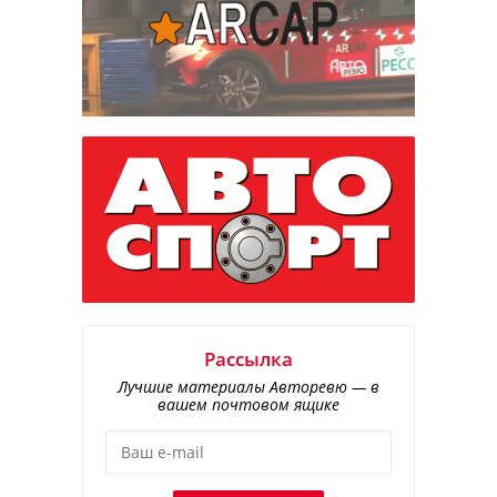
Рассылка
Лучшие материалы Авторевю — в
вашем почтовом ящике