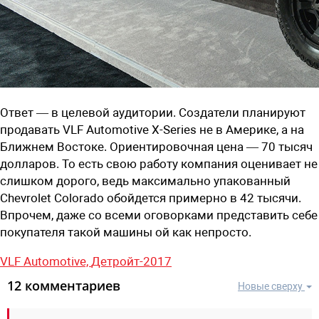
Ответ — в целевой аудитории. Создатели планируют
продавать VLF Automotive X-Series не в Америке, а на
Ближнем Востоке. Ориентировочная цена — 70 тысяч
долларов. То есть свою работу компания оценивает не
слишком дорого, ведь максимально упакованный
Chevrolet Colorado обойдется примерно в 42 тысячи.
Впрочем, даже со всеми оговорками представить себе
покупателя такой машины ой как непросто.
VLF Automotive,
Детройт-2017
12 комментариев
Новые сверху