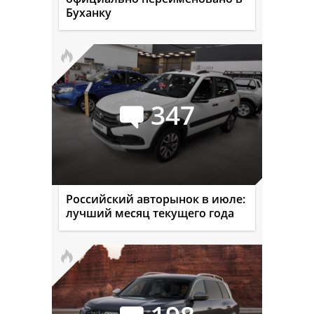
Буханку
347
Российский авторынок в июле:
лучший месяц текущего года