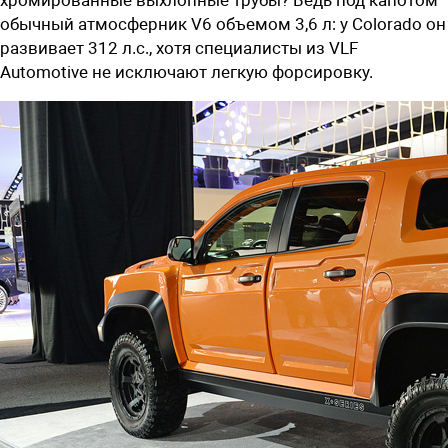
обычный атмосферник V6 объемом 3,6 л: у Colorado он
развивает 312 л.с., хотя специалисты из VLF
Automotive не исключают легкую форсировку.