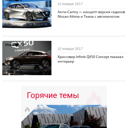
10 января 2017
Анти-Camry — концепт-версия седанов
Nissan Altima и Teana с автопилотом
Новости
12
10 января 2017
Кроссовер Infiniti QX50 Concept показал
интерьер
Горячие темы