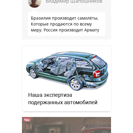
Владимир Шапошников
Бразилия производит самолёты,
Которые продаются по всему
миру. Россия производит Армату
Наша экспертиза
подержанных автомобилей