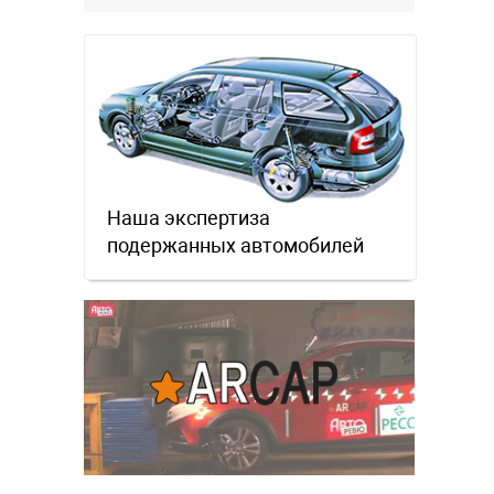
Наша экспертиза
подержанных автомобилей