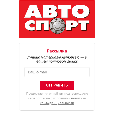
Рассылка
Лучшие материалы Авторевю — в
вашем почтовом ящике
Предоставляя e-mail, вы подтверждаете
свое согласие с условиями
политики
конфиденциальности