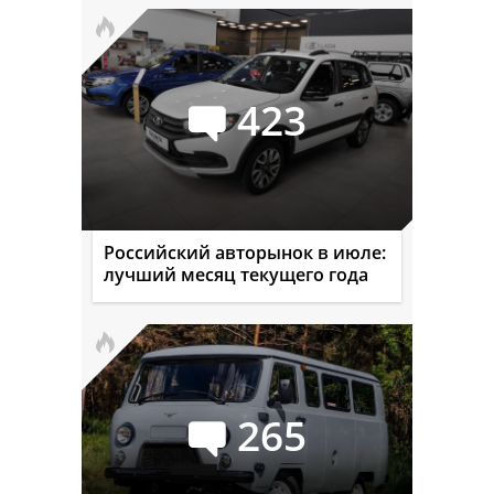
423
Российский авторынок в июле:
лучший месяц текущего года
265