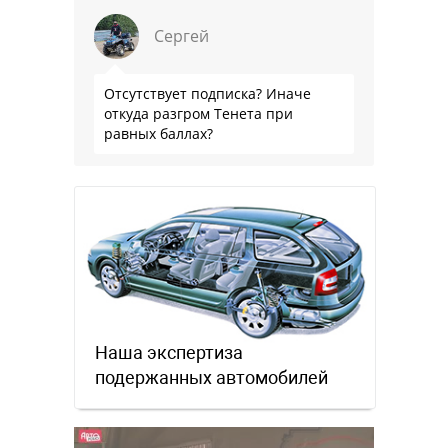
Сергей
Отсутствует подписка? Иначе
откуда разгром Тенета при
равных баллах?
Наша экспертиза
подержанных автомобилей