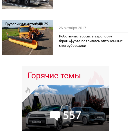
Грузовики и автобусы
29
26 октября 2017
Роботы-пылесосы: в аэропорту
Франкфурта появились автономные
снегоуборщики
Горячие темы
557