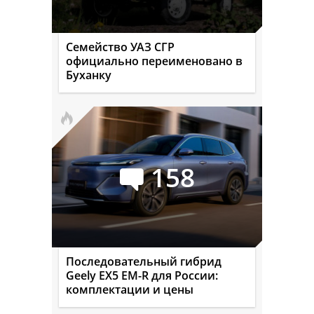
Семейство УАЗ СГР
официально переименовано в
Буханку
158
Последовательный гибрид
Geely EX5 EM-R для России:
комплектации и цены