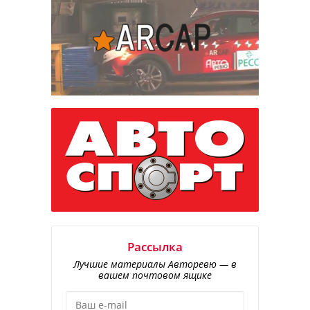
Рассылка
Лучшие материалы Авторевю — в
вашем почтовом ящике