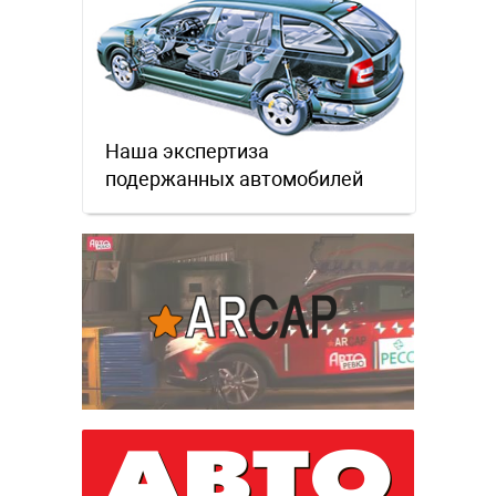
Наша экспертиза
подержанных автомобилей