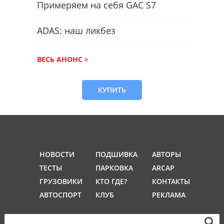
Примеряем на себя GAC S7
ADAS: наш ликбез
ВЕСЬ АНОНС
КУПИТЬ
НОВОСТИ
ПОДШИВКА
АВТОРЫ
ТЕСТЫ
ПАРКОВКА
ARCAP
ГРУЗОВИКИ
КТО ГДЕ?
КОНТАКТЫ
АВТОСПОРТ
КЛУБ
РЕКЛАМА