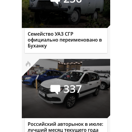
Семейство УАЗ СГР
официально переименовано в
Буханку
337
Российский авторынок в июле:
лучший месяц текущего года