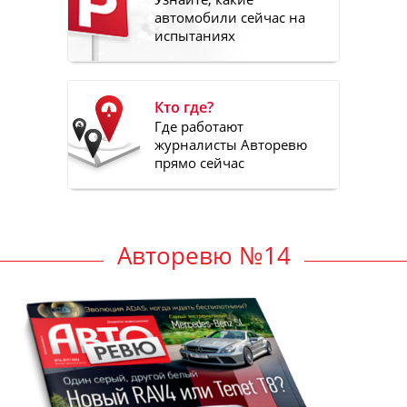
автомобили сейчас на
испытаниях
Кто где?
Где работают
журналисты Авторевю
прямо сейчас
Авторевю №14