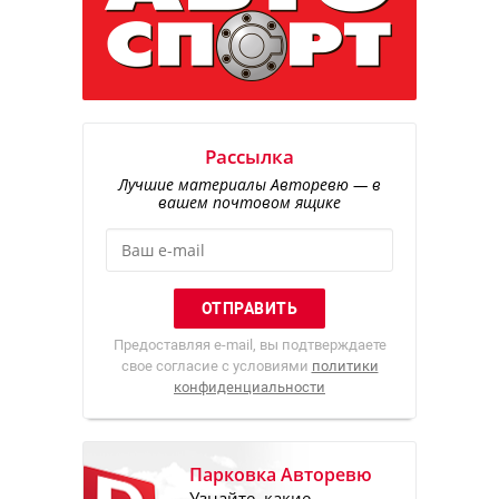
Рассылка
Лучшие материалы Авторевю — в
вашем почтовом ящике
Предоставляя e-mail, вы подтверждаете
свое согласие с условиями
политики
конфиденциальности
Парковка Авторевю
Узнайте, какие