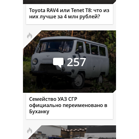
Toyota RAV4 или Tenet T8: что из
них лучше за 4 млн рублей?
257
Семейство УАЗ СГР
официально переименовано в
Буханку