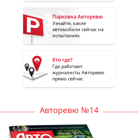
Парковка Авторевю
Узнайте, какие
автомобили сейчас на
испытаниях
Кто где?
Где работают
журналисты Авторевю
прямо сейчас
Авторевю №14