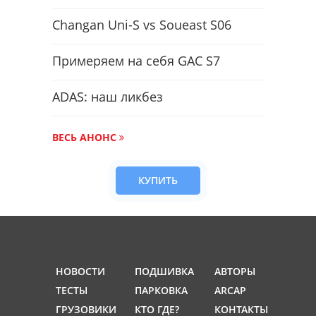
Changan Uni-S vs Soueast S06
Примеряем на себя GAC S7
ADAS: наш ликбез
ВЕСЬ АНОНС
КУПИТЬ
НОВОСТИ
ПОДШИВКА
АВТОРЫ
ТЕСТЫ
ПАРКОВКА
ARCAP
ГРУЗОВИКИ
КТО ГДЕ?
КОНТАКТЫ