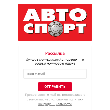
Рассылка
Лучшие материалы Авторевю — в
вашем почтовом ящике
Предоставляя e-mail, вы подтверждаете
свое согласие с условиями
политики
конфиденциальности