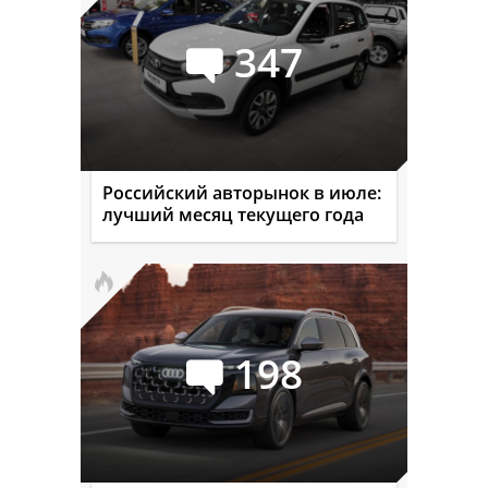
347
Российский авторынок в июле:
лучший месяц текущего года
198