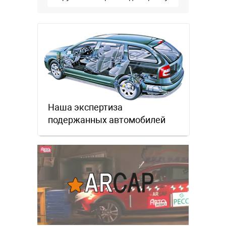
Наша экспертиза
подержанных автомобилей