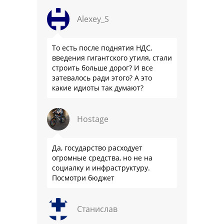
Alexey_S
То есть после поднятия НДС,
введения гигантского утиля, стали
строить больше дорог? И все
затевалось ради этого? А это
какие идиоты так думают?
Hostage
Да, государство расходует
огромные средства, но не на
социалку и инфраструктуру.
Посмотри бюджет
Станислав