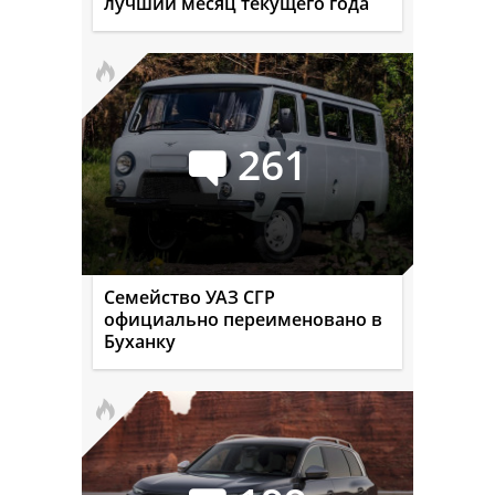
лучший месяц текущего года
261
Семейство УАЗ СГР
официально переименовано в
Буханку