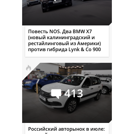
Повесть NOS. Два BMW X7
(новый калининградский и
рестайлинговый из Америки)
против гибрида Lynk & Co 900
413
Российский авторынок в июле: