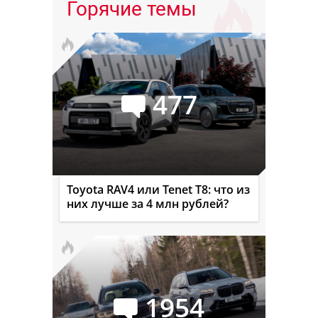
Горячие темы
477
Toyota RAV4 или Tenet T8: что из
них лучше за 4 млн рублей?
1954