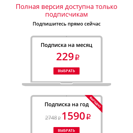
Полная версия доступна только
подписчикам
Подпишитесь прямо сейчас
Подписка на месяц
229
Подписка на год
1590
2748