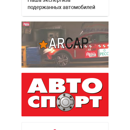
подержанных автомобилей