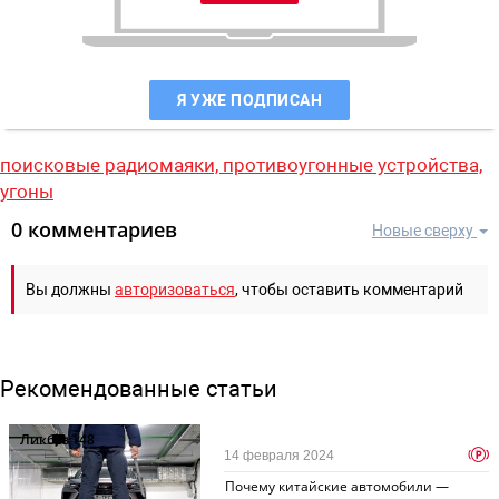
Я УЖЕ ПОДПИСАН
поисковые радиомаяки,
противоугонные устройства,
угоны
0 комментариев
Новые сверху
Вы должны
авторизоваться
, чтобы оставить комментарий
Рекомендованные статьи
Ликбез
148
p
14 февраля 2024
Почему китайские автомобили —