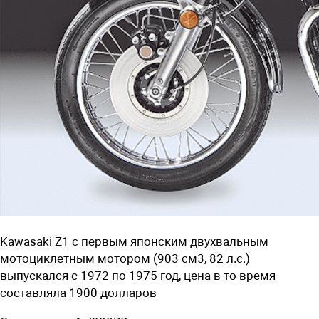
Kawasaki Z1 с первым японским двухвальным
мотоциклетным мотором (903 см3, 82 л.с.)
выпускался с 1972 по 1975 год, цена в то время
составляла 1900 долларов