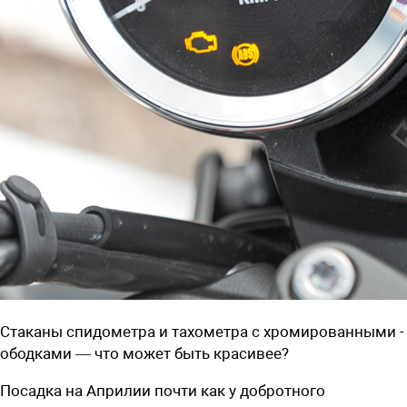
Стаканы спидометра и тахометра с хромированными ­
ободками — что может быть красивее?
Посадка на Априлии почти как у добротного