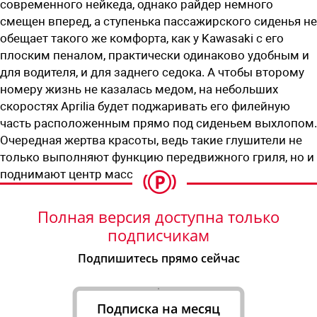
современного нейкеда, однако райдер немного
смещен вперед, а ступенька пассажирского сиденья не
обещает такого же комфорта, как у Kawasaki с его
плоским пеналом, практически одинаково удобным и
для водителя, и для ­заднего седока. А чтобы второму
номеру жизнь не казалась медом, на небольших
скоростях Aprilia будет поджаривать его филейную
часть расположенным прямо под сиденьем выхлопом.
Очередная жертва красоты, ведь такие глушители не
только выполняют функцию передвижного гриля, но и
поднимают центр масс.
Полная версия доступна только
подписчикам
Подпишитесь прямо сейчас
Подписка на месяц