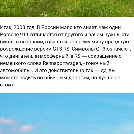
Итак, 2003 год. В России мало кто знает, чем один
Porsche 911 отличается от другого и зачем нужны эти
буквы в названии, а фанаты по всему миру празднуют
возрождение версии GT3 RS. Символы GT3 означают,
что двигатель атмосферный, а RS — сокращение от
немецкого слова Rennsportwagen, «гоночный
автомобиль». И это действительно так — да, вы
можете ездить по обычным дорогам, но лучше не
стоит.