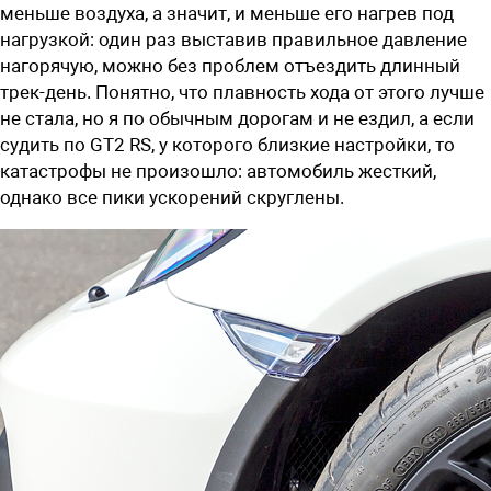
меньше воздуха, а значит, и меньше его нагрев под
нагрузкой: один раз выставив правильное давление
нагорячую, можно без проблем отъездить длинный
трек-день. Понятно, что плавность хода от этого лучше
не стала, но я по обычным дорогам и не ездил, а если
судить по GT2 RS, у которого близкие настройки, то
катастрофы не ­произошло: автомобиль жесткий,
однако все пики ускорений скруглены.