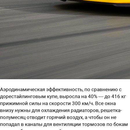
Аэродинамическая эффективность, по сравнению с
дорестайлинговым купе, выросла на 40% — до 416 кг
прижимной силы на скорости 300 км/ч. Все окна
внизу нужны для охлаждения радиаторов, решетка-
полумесяц отводит горячий воздух, а чтобы он не
попадал в каналы для вентиляции тормозов по бокам