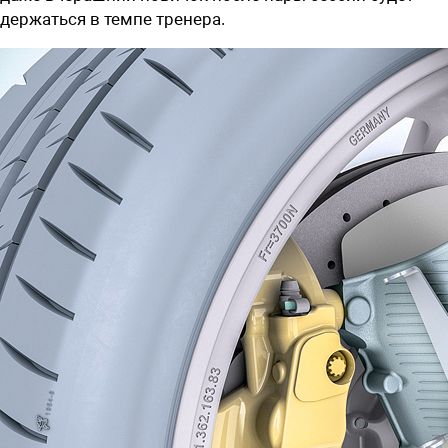
держаться в темпе тренера.