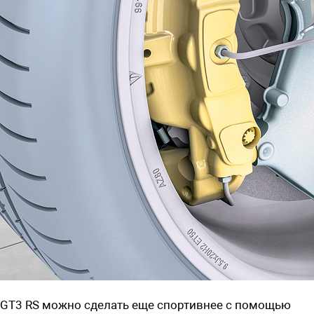
GT3 RS можно сделать еще спортивнее с помощью