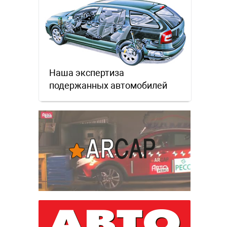
Наша экспертиза
подержанных автомобилей