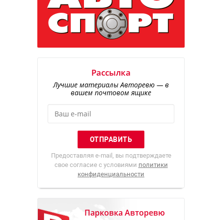
Рассылка
Лучшие материалы Авторевю — в
вашем почтовом ящике
Предоставляя e-mail, вы подтверждаете
свое согласие с условиями
политики
конфиденциальности
Парковка Авторевю