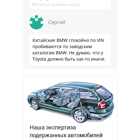
богатых рынках мира, …
Сергей
Китайские BMW спокойно по VIN
пробиваются по заводским
каталогам BMW. Не думаю, что у
Toyota должно быть как-то иначе.
Наша экспертиза
подержанных автомобилей