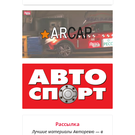
Рассылка
Лучшие материалы Авторевю — в