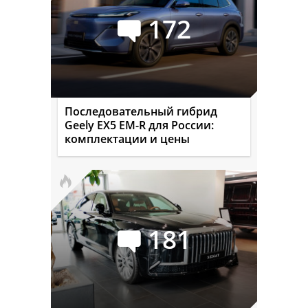
172
Последовательный гибрид
Geely EX5 EM-R для России:
комплектации и цены
181