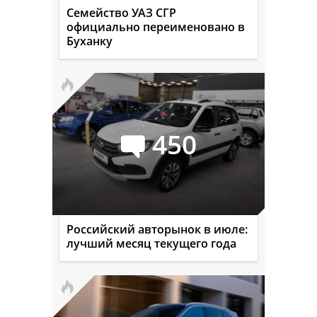
Семейство УАЗ СГР
официально переименовано в
Буханку
450
Российский авторынок в июле:
лучший месяц текущего года