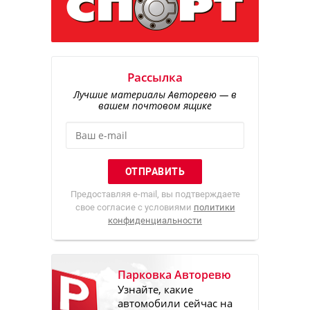
Рассылка
Лучшие материалы Авторевю — в
вашем почтовом ящике
Предоставляя e-mail, вы подтверждаете
свое согласие с условиями
политики
конфиденциальности
Парковка Авторевю
Узнайте, какие
автомобили сейчас на