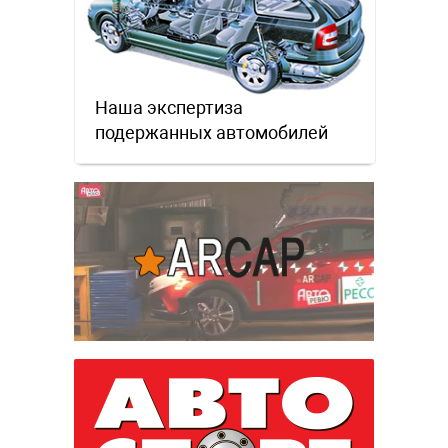
Наша экспертиза
подержанных автомобилей