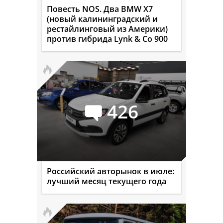
Повесть NOS. Два BMW X7
(новый калининградский и
рестайлинговый из Америки)
против гибрида Lynk & Co 900
426
Российский авторынок в июле:
лучший месяц текущего года