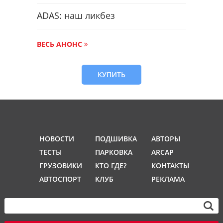
ADAS: наш ликбез
ВЕСЬ АНОНС
КУПИТЬ
НОВОСТИ
ПОДШИВКА
АВТОРЫ
ТЕСТЫ
ПАРКОВКА
ARCAP
ГРУЗОВИКИ
КТО ГДЕ?
КОНТАКТЫ
АВТОСПОРТ
КЛУБ
РЕКЛАМА