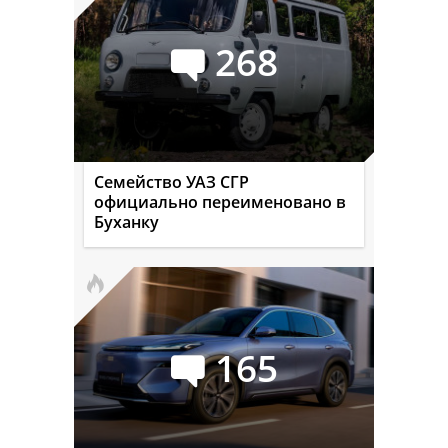
268
Семейство УАЗ СГР
официально переименовано в
Буханку
165