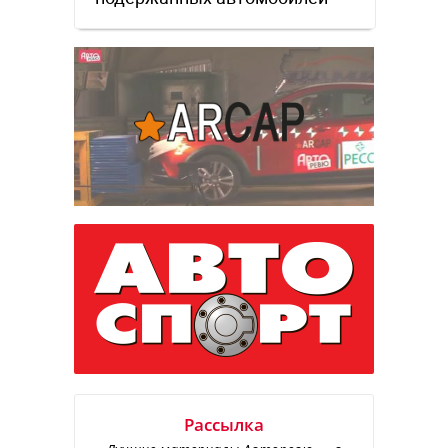
Рассылка