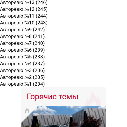
Авторевю №13 (246)
Авторевю №12 (245)
Авторевю №11 (244)
Авторевю №10 (243)
Авторевю №9 (242)
Авторевю №8 (241)
Авторевю №7 (240)
Авторевю №6 (239)
Авторевю №5 (238)
Авторевю №4 (237)
Авторевю №3 (236)
Авторевю №2 (235)
Авторевю №1 (234)
Горячие темы