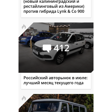
(новый калининградский и
рестайлинговый из Америки)
против гибрида Lynk & Co 900
412
Российский авторынок в июле:
лучший месяц текущего года