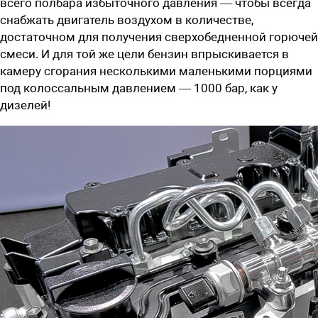
всего полбара избыточного давления — чтобы всегда
снабжать двигатель воздухом в количестве,
достаточном для получения сверхобедненной горючей
смеси. И для той же цели бензин впрыскивается в
камеру сгорания несколькими маленькими порциями
под колоссальным давлением — 1000 бар, как у
дизелей!