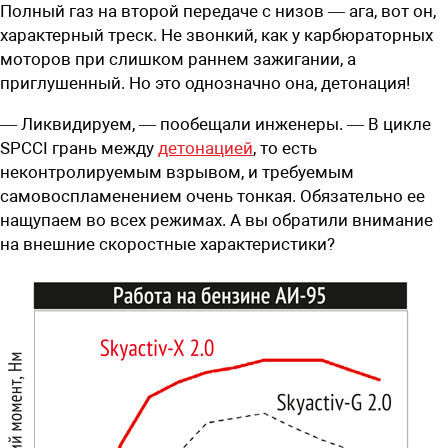
Полный газ на второй передаче с низов — ага, вот он,
характерный треск. Не звонкий, как у карбюраторных
моторов при слишком раннем зажигании, а
приглушенный. Но это однозначно она, детонация!
— Ликвидируем, — пообещали инженеры. — В цикле
SPСCI грань между
детонацией
, то есть
неконтролируемым взрывом, и требуемым
самовоспламенением очень тонкая. Обязательно ее
нащупаем во всех режимах. А вы обратили внимание
на внешние скоростные характеристики?