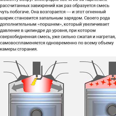
рассчитанных завихрений как раз образуется смесь
чуть побогаче. Она возгорается — и этот огненный
шарик становится запальным зарядом. Своего рода
дополнительным «поршнем», который увеличивает
давление в цилиндре до уровня, при котором
сверхобедненная смесь, уже сильно сжатая и нагретая,
самовоспламеняется одновременно по всему объему
камеры сгорания.