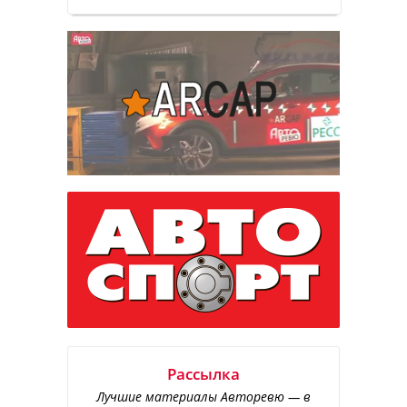
Рассылка
Лучшие материалы Авторевю — в