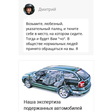
Дмитрий
Возьмите, любезный,
указательный палец, и ткните
себе в место, на котором сидите.
Тогда и будет Вам "чо". В
обществе нормальных людей
принято обращаться на вы. Я
понятно объясняю?
Наша экспертиза
подержанных автомобилей