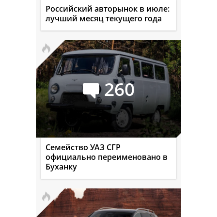
Российский авторынок в июле:
лучший месяц текущего года
260
Семейство УАЗ СГР
официально переименовано в
Буханку