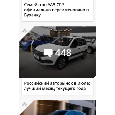
Семейство УАЗ СГР
официально переименовано в
Буханку
448
Российский авторынок в июле:
лучший месяц текущего года