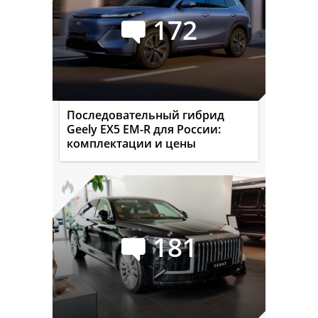
172
Последовательный гибрид
Geely EX5 EM-R для России:
комплектации и цены
181