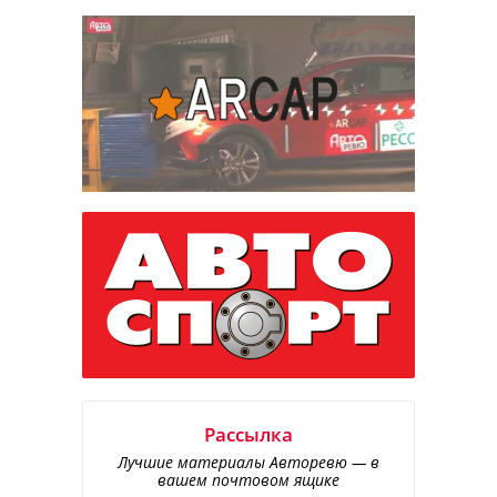
Рассылка
Лучшие материалы Авторевю — в
вашем почтовом ящике