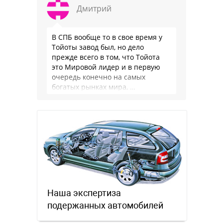
Дмитрий
В СПБ вообще то в свое время у
Тойоты завод был, но дело
прежде всего в том, что Тойота
это Мировой лидер и в первую
очередь конечно на самых
богатых рынках мира, …
Наша экспертиза
подержанных автомобилей