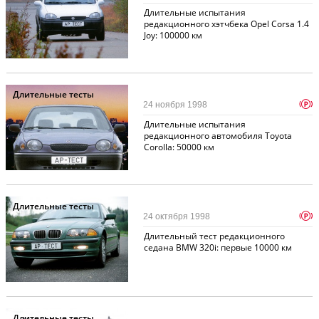
Длительные испытания
редакционного хэтчбека Opel Corsa 1.4
Joy: 100000 км
Длительные тесты
p
24 ноября 1998
Длительные испытания
редакционного автомобиля Toyota
Corolla: 50000 км
Длительные тесты
p
24 октября 1998
Длительный тест редакционного
седана BMW 320i: первые 10000 км
Длительные тесты