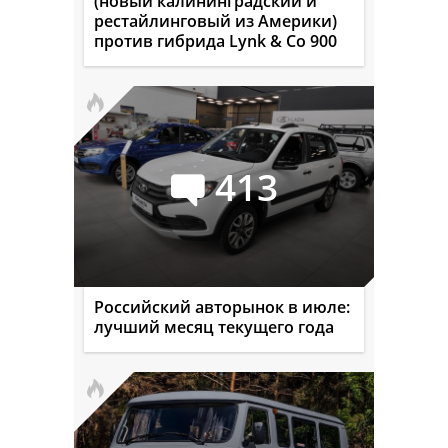
(новый калининградский и
рестайлинговый из Америки)
против гибрида Lynk & Co 900
413
Российский авторынок в июле:
лучший месяц текущего года