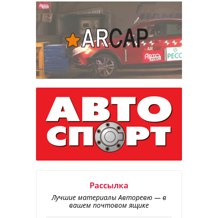
Рассылка
Лучшие материалы Авторевю — в
вашем почтовом ящике