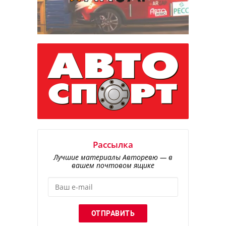
Рассылка
Лучшие материалы Авторевю — в
вашем почтовом ящике