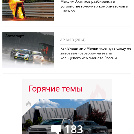
Максим Ахтямов разбирался в
устройстве гоночных комбинезонов и
шлемов
Автоспорт
АР №13 (2014)
Как Владимир Мельников чуть сходу не
завоевал «серебро» на этапе
кольцевого чемпионата России
Горячие темы
183