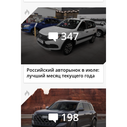
347
Российский авторынок в июле:
лучший месяц текущего года
198