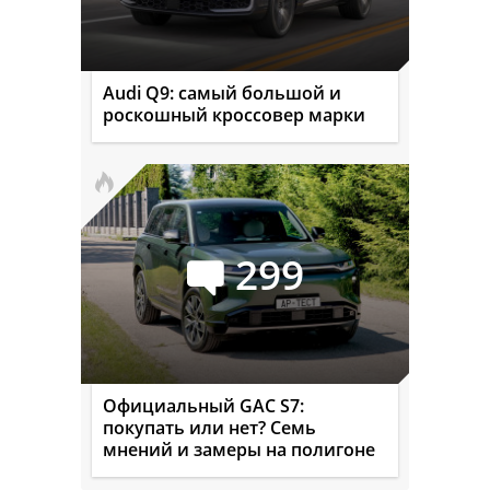
Audi Q9: самый большой и
роскошный кроссовер марки
299
Официальный GAC S7:
покупать или нет? Семь
мнений и замеры на полигоне