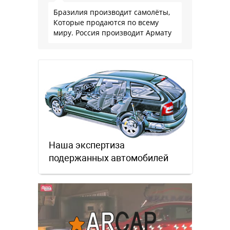
Бразилия производит самолёты,
Которые продаются по всему
миру. Россия производит Армату
Наша экспертиза
подержанных автомобилей