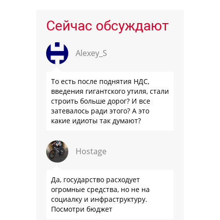
Сейчас обсуждают
Alexey_S
То есть после поднятия НДС,
введения гигантского утиля, стали
строить больше дорог? И все
затевалось ради этого? А это
какие идиоты так думают?
Hostage
Да, государство расходует
огромные средства, но не на
социалку и инфраструктуру.
Посмотри бюджет