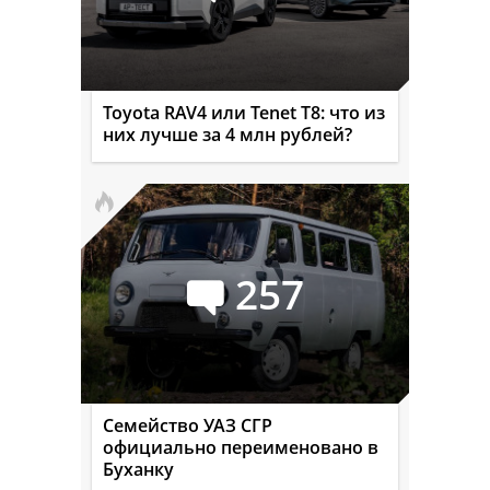
Toyota RAV4 или Tenet T8: что из
них лучше за 4 млн рублей?
257
Семейство УАЗ СГР
официально переименовано в
Буханку