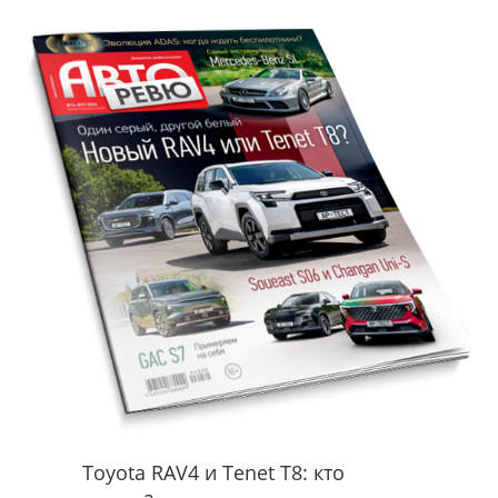
Toyota RAV4 и Tenet T8: кто