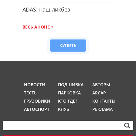
ADAS: наш ликбез
ВЕСЬ АНОНС
КУПИТЬ
НОВОСТИ
ПОДШИВКА
АВТОРЫ
ТЕСТЫ
ПАРКОВКА
ARCAP
ГРУЗОВИКИ
КТО ГДЕ?
КОНТАКТЫ
АВТОСПОРТ
КЛУБ
РЕКЛАМА