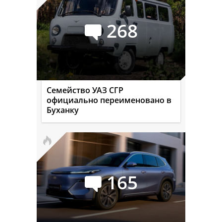
268
Семейство УАЗ СГР
официально переименовано в
Буханку
165