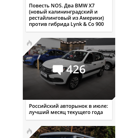
Повесть NOS. Два BMW X7
(новый калининградский и
рестайлинговый из Америки)
против гибрида Lynk & Co 900
426
Российский авторынок в июле:
лучший месяц текущего года