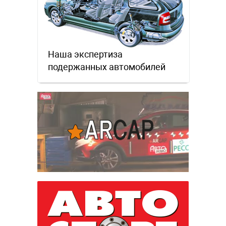
Наша экспертиза
подержанных автомобилей