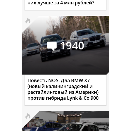
них лучше за 4 млн рублей?
1940
Повесть NOS. Два BMW X7
(новый калининградский и
рестайлинговый из Америки)
против гибрида Lynk & Co 900