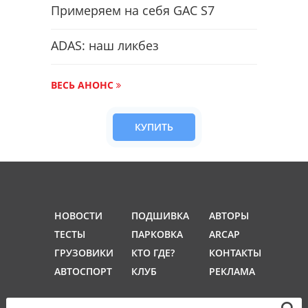
Примеряем на себя GAC S7
ADAS: наш ликбез
ВЕСЬ АНОНС
КУПИТЬ
НОВОСТИ
ПОДШИВКА
АВТОРЫ
ТЕСТЫ
ПАРКОВКА
ARCAP
ГРУЗОВИКИ
КТО ГДЕ?
КОНТАКТЫ
АВТОСПОРТ
КЛУБ
РЕКЛАМА