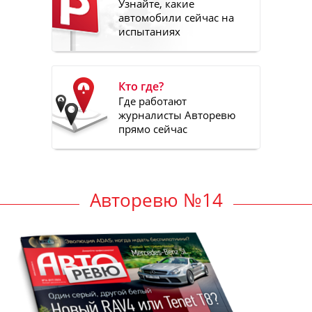
Узнайте, какие
автомобили сейчас на
испытаниях
Кто где?
Где работают
журналисты Авторевю
прямо сейчас
Авторевю №14