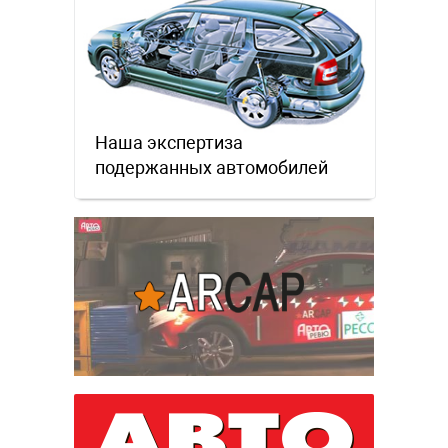
Наша экспертиза
подержанных автомобилей