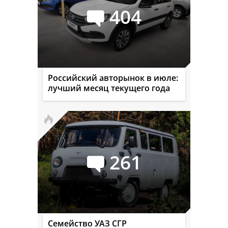
404
Российский авторынок в июле:
лучший месяц текущего года
261
Семейство УАЗ СГР