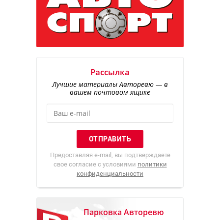
Рассылка
Лучшие материалы Авторевю — в
вашем почтовом ящике
Предоставляя e-mail, вы подтверждаете
свое согласие с условиями
политики
конфиденциальности
Парковка Авторевю