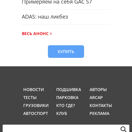
Примеряем на себя GAC S7
ADAS: наш ликбез
ВЕСЬ АНОНС
КУПИТЬ
НОВОСТИ
ПОДШИВКА
АВТОРЫ
ТЕСТЫ
ПАРКОВКА
ARCAP
ГРУЗОВИКИ
КТО ГДЕ?
КОНТАКТЫ
АВТОСПОРТ
КЛУБ
РЕКЛАМА