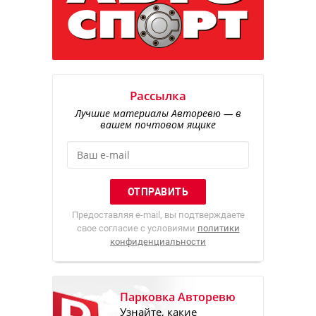
Рассылка
Лучшие материалы Авторевю — в
вашем почтовом ящике
Предоставляя e-mail, вы подтверждаете
свое согласие с условиями
политики
конфиденциальности
Парковка Авторевю
Узнайте, какие