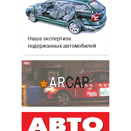
Наша экспертиза
подержанных автомобилей