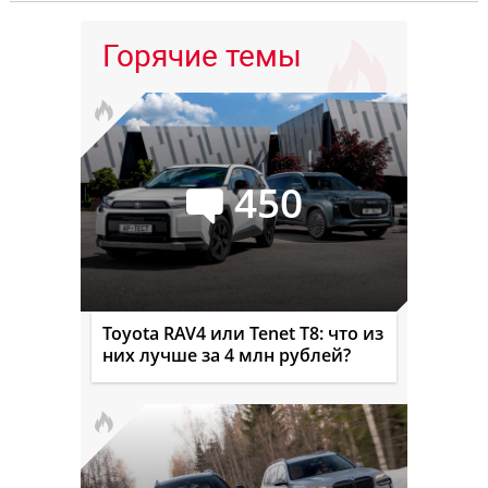
Горячие темы
450
Toyota RAV4 или Tenet T8: что из
них лучше за 4 млн рублей?