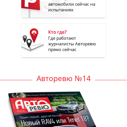
автомобили сейчас на
испытаниях
Кто где?
Где работают
журналисты Авторевю
прямо сейчас
Авторевю №14