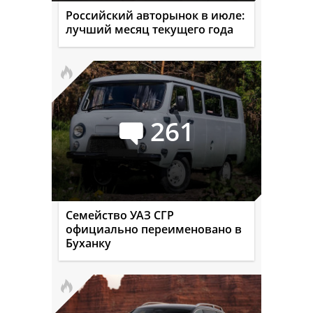
Российский авторынок в июле:
лучший месяц текущего года
261
Семейство УАЗ СГР
официально переименовано в
Буханку