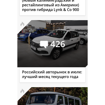
(новый калининградский и
рестайлинговый из Америки)
против гибрида Lynk & Co 900
426
Российский авторынок в июле:
лучший месяц текущего года