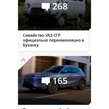
268
Семейство УАЗ СГР
официально переименовано в
Буханку
165