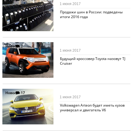
1 июня 2017
Продажи шин в России: подведены
итоги 2016 года
Новости
2
1 июня 2017
Будущий кроссовер Toyota назовут TJ
Cruiser
Новости
17
1 июня 2017
Volkswagen Arteon будет иметь кузов
универсал и двигатель V6