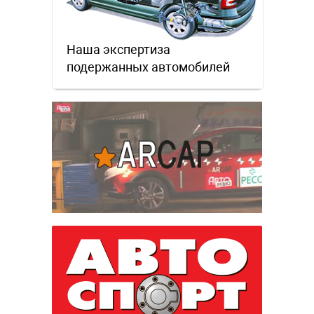
Наша экспертиза
подержанных автомобилей