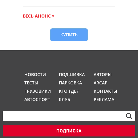
ВЕСЬ АНОНС
КУПИТЬ
НОВОСТИ
ПОДШИВКА
АВТОРЫ
ТЕСТЫ
ПАРКОВКА
ARCAP
ГРУЗОВИКИ
КТО ГДЕ?
КОНТАКТЫ
АВТОСПОРТ
КЛУБ
РЕКЛАМА
ПОДПИСКА