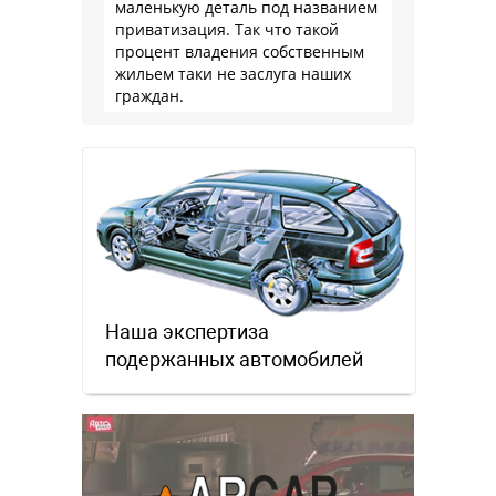
маленькую деталь под названием
приватизация. Так что такой
процент владения собственным
жильем таки не заслуга наших
граждан.
Наша экспертиза
подержанных автомобилей