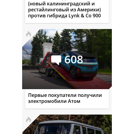
(новый калининградский и
рестайлинговый из Америки)
против гибрида Lynk & Co 900
608
Первые покупатели получили
электромобили Атом