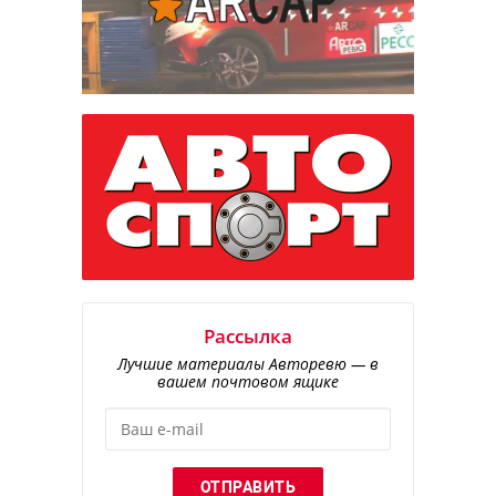
Рассылка
Лучшие материалы Авторевю — в
вашем почтовом ящике