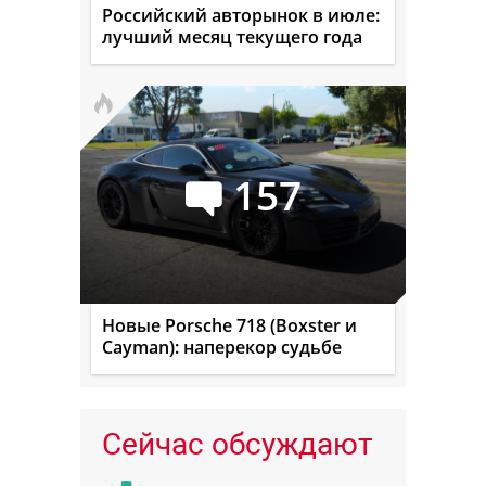
Российский авторынок в июле:
лучший месяц текущего года
157
Новые Porsche 718 (Boxster и
Cayman): наперекор судьбе
Сейчас обсуждают