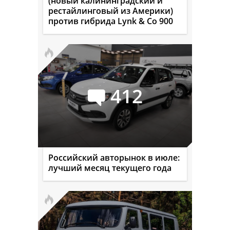
(новый калининградский и
рестайлинговый из Америки)
против гибрида Lynk & Co 900
412
Российский авторынок в июле:
лучший месяц текущего года