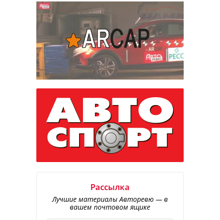
Рассылка
Лучшие материалы Авторевю — в
вашем почтовом ящике