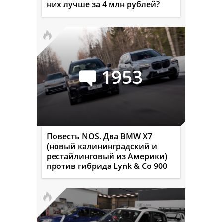
них лучше за 4 млн рублей?
1953
Повесть NOS. Два BMW X7
(новый калининградский и
рестайлинговый из Америки)
против гибрида Lynk & Co 900