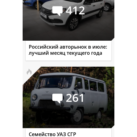
412
Российский авторынок в июле:
лучший месяц текущего года
261
Семейство УАЗ СГР