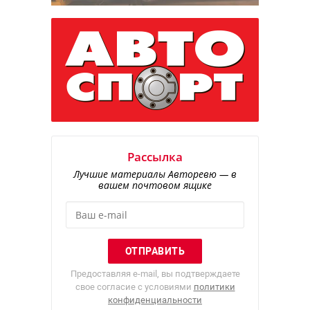
Рассылка
Лучшие материалы Авторевю — в
вашем почтовом ящике
Предоставляя e-mail, вы подтверждаете
свое согласие с условиями
политики
конфиденциальности