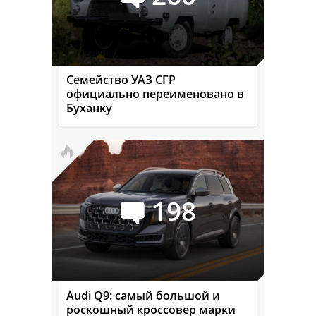
Семейство УАЗ СГР
официально переименовано в
Буханку
198
Audi Q9: самый большой и
роскошный кроссовер марки