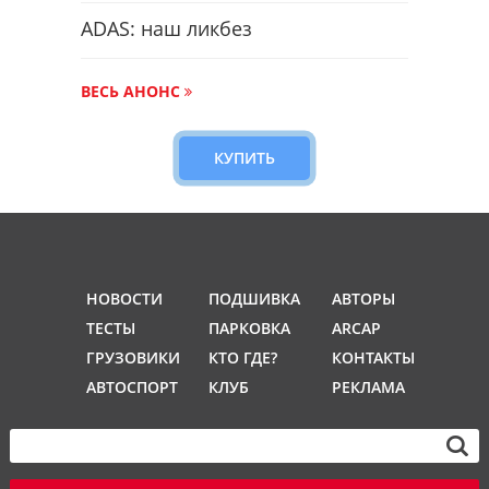
ADAS: наш ликбез
ВЕСЬ АНОНС
КУПИТЬ
НОВОСТИ
ПОДШИВКА
АВТОРЫ
ТЕСТЫ
ПАРКОВКА
ARCAP
ГРУЗОВИКИ
КТО ГДЕ?
КОНТАКТЫ
АВТОСПОРТ
КЛУБ
РЕКЛАМА