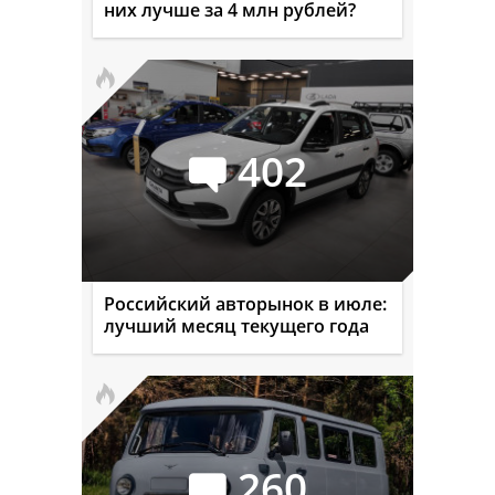
них лучше за 4 млн рублей?
402
Российский авторынок в июле:
лучший месяц текущего года
260