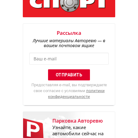
Рассылка
Лучшие материалы Авторевю — в
вашем почтовом ящике
Предоставляя e-mail, вы подтверждаете
свое согласие с условиями
политики
конфиденциальности
Парковка Авторевю
Узнайте, какие
автомобили сейчас на