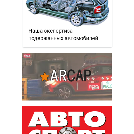
Наша экспертиза
подержанных автомобилей