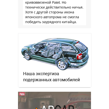
кривоввезеной Рав4. Но
технически действительно ничья.
Хотя с другой стороны икона
японского автопрома не смогла
победить заурядного китайца.
Наша экспертиза
подержанных автомобилей