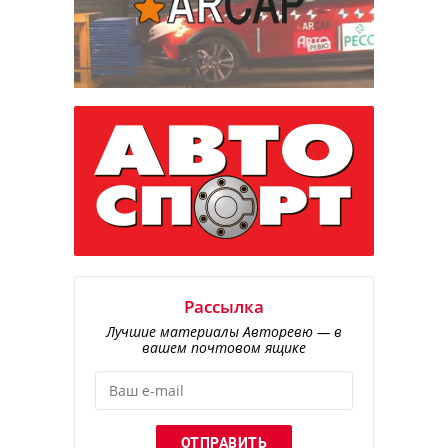
Рассылка
Лучшие материалы Авторевю — в
вашем почтовом ящике