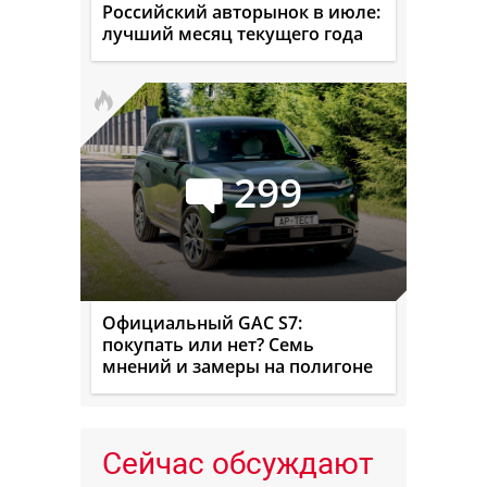
Российский авторынок в июле:
лучший месяц текущего года
299
Официальный GAC S7:
покупать или нет? Семь
мнений и замеры на полигоне
Сейчас обсуждают