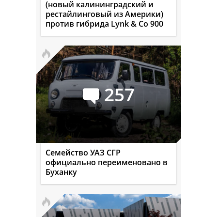
(новый калининградский и
рестайлинговый из Америки)
против гибрида Lynk & Co 900
257
Семейство УАЗ СГР
официально переименовано в
Буханку