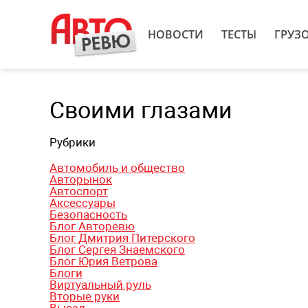
НОВОСТИ
ТЕСТЫ
ГРУЗ
Своими глазами
Рубрики
Автомобиль и общество
Авторынок
Автоспорт
Аксессуары
Безопасность
Блог Авторевю
Блог Дмитрия Питерского
Блог Сергея Знаемского
Блог Юрия Ветрова
Блоги
Виртуальный руль
Вторые руки
Выезд