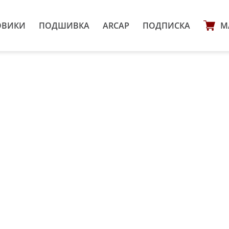
ОВИКИ
ПОДШИВКА
ARCAP
ПОДПИСКА
М