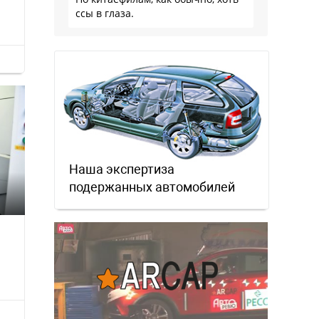
ссы в глаза.
Наша экспертиза
подержанных автомобилей