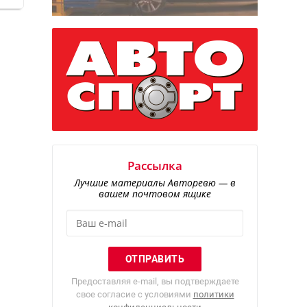
Рассылка
Лучшие материалы Авторевю — в
вашем почтовом ящике
Предоставляя e-mail, вы подтверждаете
свое согласие с условиями
политики