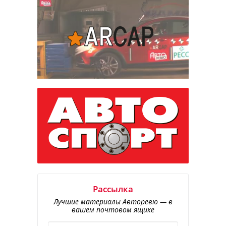
Рассылка
Лучшие материалы Авторевю — в
вашем почтовом ящике