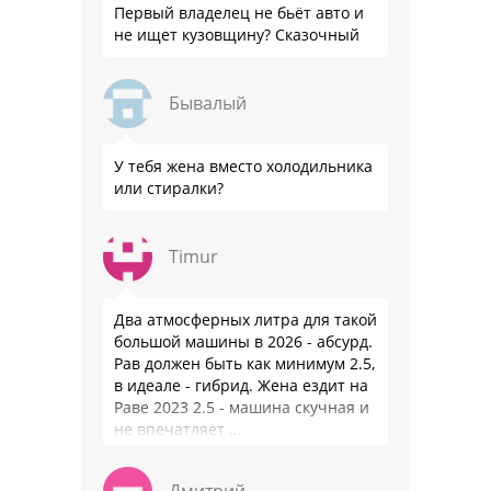
Первый владелец не бьёт авто и
не ищет кузовщину? Сказочный
Бывалый
У тебя жена вместо холодильника
или стиралки?
Timur
Два атмосферных литра для такой
большой машины в 2026 - абсурд.
Рав должен быть как минимум 2.5,
в идеале - гибрид. Жена ездит на
Раве 2023 2.5 - машина скучная и
не впечатляет …
Дмитрий