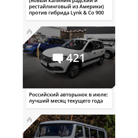
(новый калининградский и
рестайлинговый из Америки)
против гибрида Lynk & Co 900
421
Российский авторынок в июле:
лучший месяц текущего года